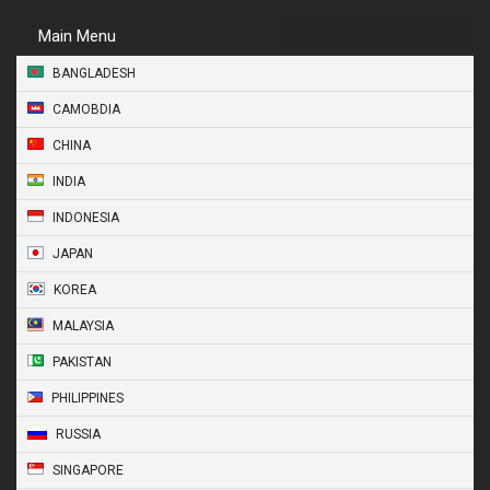
Main Menu
BANGLADESH
CAMOBDIA
CHINA
INDIA
INDONESIA
JAPAN
KOREA
MALAYSIA
PAKISTAN
PHILIPPINES
RUSSIA
SINGAPORE