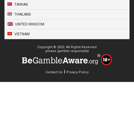
TAIWAN
THAILAND
UNITED KINGDOM
VIETNAM
Copyright © 2022. All Rights Reserved
please gamble responsibly
Contact Us
Privacy Policy