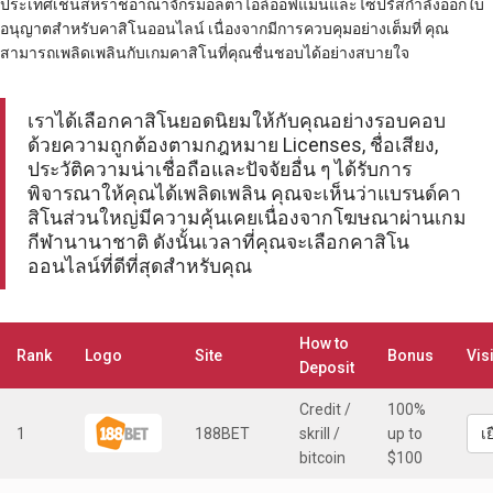
ประเทศเช่นสหราชอาณาจักรมอลตาไอล์ออฟแมนและไซปรัสกำลังออกใบ
อนุญาตสำหรับคาสิโนออนไลน์ เนื่องจากมีการควบคุมอย่างเต็มที่ คุณ
สามารถเพลิดเพลินกับเกมคาสิโนที่คุณชื่นชอบได้อย่างสบายใจ
เราได้เลือกคาสิโนยอดนิยมให้กับคุณอย่างรอบคอบ
ด้วยความถูกต้องตามกฎหมาย Licenses, ชื่อเสียง,
ประวัติความน่าเชื่อถือและปัจจัยอื่น ๆ ได้รับการ
พิจารณาให้คุณได้เพลิดเพลิน คุณจะเห็นว่าแบรนด์คา
สิโนส่วนใหญ่มีความคุ้นเคยเนื่องจากโฆษณาผ่านเกม
กีฬานานาชาติ ดังนั้นเวลาที่คุณจะเลือกคาสิโน
ออนไลน์ที่ดีที่สุดสำหรับคุณ
How to
Rank
Logo
Site
Bonus
Visi
Deposit
Credit /
100%
1
188BET
skrill /
up to
เ
bitcoin
$100