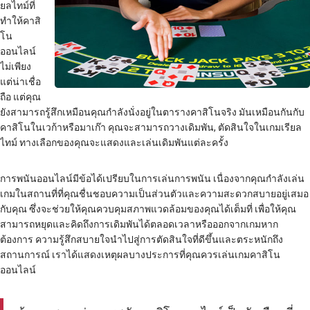
ยลไทม์ที่
ทำให้คาสิ
โน
ออนไลน์
ไม่เพียง
แต่น่าเชื่อ
ถือ แต่คุณ
ยังสามารถรู้สึกเหมือนคุณกำลังนั่งอยู่ในตารางคาสิโนจริง มันเหมือนกันกับ
คาสิโนในเวก้าหรือมาเก๊า คุณจะสามารถวางเดิมพัน, ตัดสินใจในเกมเรียล
ไทม์ ทางเลือกของคุณจะแสดงและเล่นเดิมพันแต่ละครั้ง
การพนันออนไลน์มีข้อได้เปรียบในการเล่นการพนัน เนื่องจากคุณกำลังเล่น
เกมในสถานที่ที่คุณชื่นชอบความเป็นส่วนตัวและความสะดวกสบายอยู่เสมอ
กับคุณ ซึ่งจะช่วยให้คุณควบคุมสภาพแวดล้อมของคุณได้เต็มที่ เพื่อให้คุณ
สามารถหยุดและคิดถึงการเดิมพันได้ตลอดเวลาหรือออกจากเกมหาก
ต้องการ ความรู้สึกสบายใจนำไปสู่การตัดสินใจที่ดีขึ้นและตระหนักถึง
สถานการณ์ เราได้แสดงเหตุผลบางประการที่คุณควรเล่นเกมคาสิโน
ออนไลน์