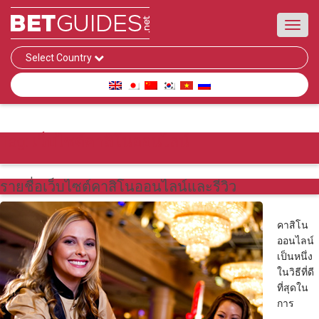
Toggl
navig
Select Country
Tag:
เว็บไซต์คาสิโนออนไลน์
รายชื่อเว็บไซต์คาสิโนออนไลน์และรีวิว
คาสิโน
ออนไลน์
เป็นหนึ่ง
ในวิธีที่ดี
ที่สุดใน
การ