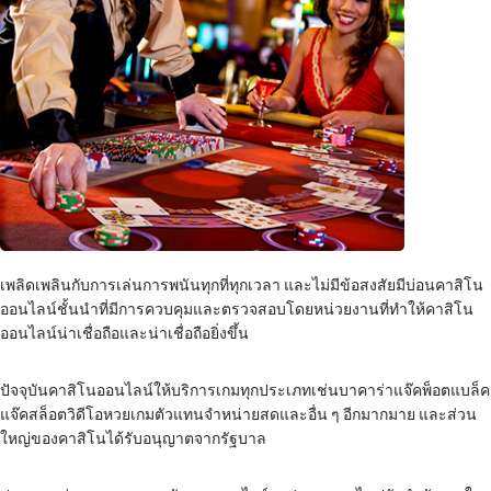
เพลิดเพลินกับการเล่นการพนันทุกที่ทุกเวลา และไม่มีข้อสงสัยมีบ่อนคาสิโน
ออนไลน์ชั้นนำที่มีการควบคุมและตรวจสอบโดยหน่วยงานที่ทำให้คาสิโน
ออนไลน์น่าเชื่อถือและน่าเชื่อถือยิ่งขึ้น
ปัจจุบันคาสิโนออนไลน์ให้บริการเกมทุกประเภทเช่นบาคาร่าแจ๊คพ็อตแบล็ค
แจ๊คสล็อตวิดีโอหวยเกมตัวแทนจำหน่ายสดและอื่น ๆ อีกมากมาย และส่วน
ใหญ่ของคาสิโนได้รับอนุญาตจากรัฐบาล