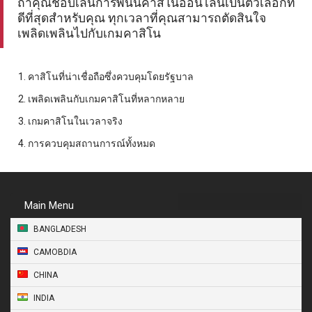
ถ้าคุณชอบเล่นการพนันคาสิโนออนไลน์เป็นตัวเลือกที่
ดีที่สุดสำหรับคุณ ทุกเวลาที่คุณสามารถตัดสินใจ
เพลิดเพลินไปกับเกมคาสิโน
คาสิโนที่น่าเชื่อถือซึ่งควบคุมโดยรัฐบาล
เพลิดเพลินกับเกมคาสิโนที่หลากหลาย
เกมคาสิโนในเวลาจริง
การควบคุมสถานการณ์ทั้งหมด
Main Menu
BANGLADESH
CAMOBDIA
CHINA
INDIA