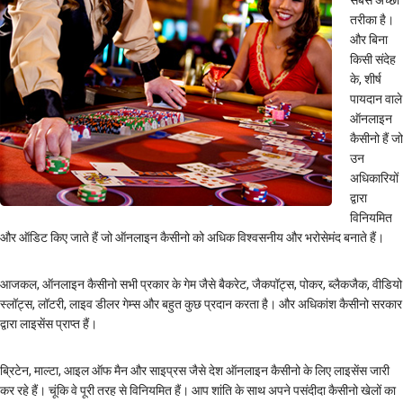
सबसे अच्छा
तरीका है।
और बिना
किसी संदेह
के, शीर्ष
पायदान वाले
ऑनलाइन
कैसीनो हैं जो
उन
अधिकारियों
द्वारा
विनियमित
और ऑडिट किए जाते हैं जो ऑनलाइन कैसीनो को अधिक विश्वसनीय और भरोसेमंद बनाते हैं।
आजकल, ऑनलाइन कैसीनो सभी प्रकार के गेम जैसे बैकरेट, जैकपॉट्स, पोकर, ब्लैकजैक, वीडियो
स्लॉट्स, लॉटरी, लाइव डीलर गेम्स और बहुत कुछ प्रदान करता है। और अधिकांश कैसीनो सरकार
द्वारा लाइसेंस प्राप्त हैं।
ब्रिटेन, माल्टा, आइल ऑफ मैन और साइप्रस जैसे देश ऑनलाइन कैसीनो के लिए लाइसेंस जारी
कर रहे हैं। चूंकि वे पूरी तरह से विनियमित हैं। आप शांति के साथ अपने पसंदीदा कैसीनो खेलों का