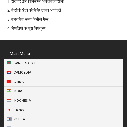
सरकार द्वारा विनियमित भरोसेमंद कैसीनो
कैसीनो खेलों की विविधता का आनंद लें
वास्तविक समय कैसीनो गेम्स
स्थितियों का पूरा नियंत्रण
Main Menu
BANGLADESH
CAMOBDIA
CHINA
INDIA
INDONESIA
JAPAN
KOREA