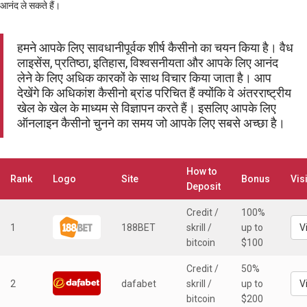
आनंद ले सकते हैं।
हमने आपके लिए सावधानीपूर्वक शीर्ष कैसीनो का चयन किया है। वैध
लाइसेंस, प्रतिष्ठा, इतिहास, विश्वसनीयता और आपके लिए आनंद
लेने के लिए अधिक कारकों के साथ विचार किया जाता है। आप
देखेंगे कि अधिकांश कैसीनो ब्रांड परिचित हैं क्योंकि वे अंतरराष्ट्रीय
खेल के खेल के माध्यम से विज्ञापन करते हैं। इसलिए आपके लिए
ऑनलाइन कैसीनो चुनने का समय जो आपके लिए सबसे अच्छा है।
How to
Rank
Logo
Site
Bonus
Visi
Deposit
Credit /
100%
1
188BET
skrill /
up to
Vi
bitcoin
$100
Credit /
50%
2
dafabet
skrill /
up to
Vi
bitcoin
$200