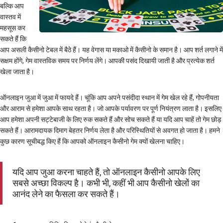
बल्कि आप
वास्तव में
महसूस कर
सकते हैं कि
आप असली कैसीनो टेबल में बैठे हैं। यह वेगास या मकाओ में कैसीनो के समान है। आप शर्त लगाने में
सक्षम होंगे, गेम वास्तविक समय पर निर्णय लेंगे। आपकी पसंद दिखायी जाती है और प्रत्येक शर्त
खेला जाता है।
ऑनलाइन जुआ में जुआ में फायदे हैं। चूंकि आप अपने पसंदीदा स्थान में गेम खेल रहे हैं, गोपनीयता
और आराम से हमेशा आपके साथ रहता है। जो आपके पर्यावरण पर पूर्ण नियंत्रण लाता है। इसलिए
आप हमेशा अपनी सट्टेबाजी के लिए रुक सकते हैं और सोच सकते हैं या यदि आप चाहें तो गेम छोड़
सकते हैं। आरामदायक दिमाग बेहतर निर्णय लेता है और परिस्थितियों से अवगत हो जाता है। हमने
कुछ कारण सूचीबद्ध किए हैं कि आपको ऑनलाइन कैसीनो गेम क्यों खेलना चाहिए।
यदि आप जुआ करना चाहते हैं, तो ऑनलाइन कैसीनो आपके लिए
सबसे अच्छा विकल्प है। कभी भी, कहीं भी आप कैसीनो खेलों का
आनंद लेने का फैसला कर सकते हैं।