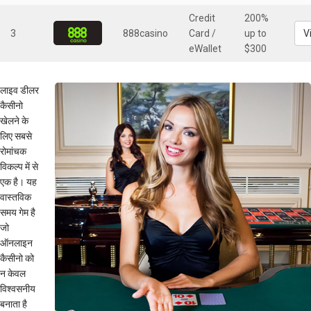
Credit
200%
3
888casino
Card /
up to
Vi
eWallet
$300
लाइव डीलर
कैसीनो
खेलने के
लिए सबसे
रोमांचक
विकल्प में से
एक है। यह
वास्तविक
समय गेम है
जो
ऑनलाइन
कैसीनो को
न केवल
विश्वसनीय
बनाता है